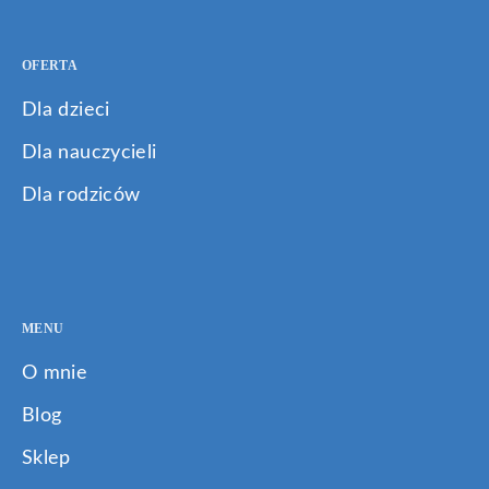
OFERTA
Dla dzieci
Dla nauczycieli
Dla rodziców
MENU
O mnie
Blog
Sklep