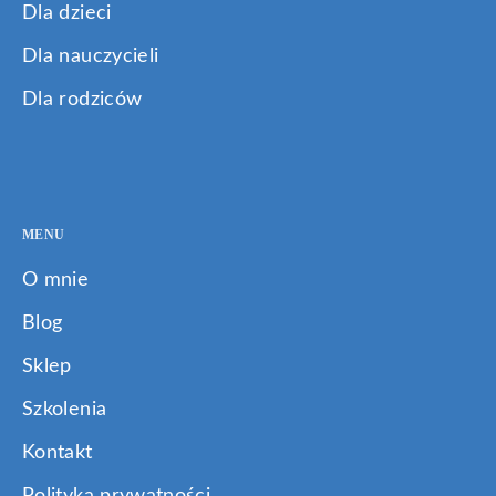
Dla dzieci
Dla nauczycieli
Dla rodziców
MENU
O mnie
Blog
Sklep
Szkolenia
Kontakt
Polityka prywatności