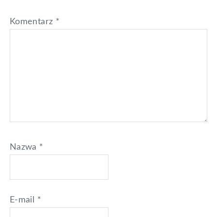
Komentarz
*
Nazwa
*
E-mail
*