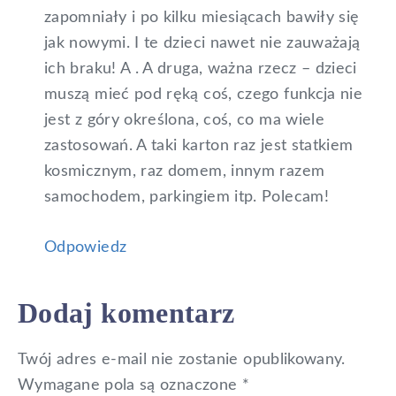
zapomniały i po kilku miesiącach bawiły się
jak nowymi. I te dzieci nawet nie zauważają
ich braku! A . A druga, ważna rzecz – dzieci
muszą mieć pod ręką coś, czego funkcja nie
jest z góry określona, coś, co ma wiele
zastosowań. A taki karton raz jest statkiem
kosmicznym, raz domem, innym razem
samochodem, parkingiem itp. Polecam!
Odpowiedz
Dodaj komentarz
Twój adres e-mail nie zostanie opublikowany.
Wymagane pola są oznaczone
*