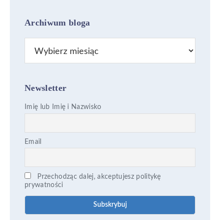
Archiwum bloga
Archiwum
bloga
Newsletter
Imię lub Imię i Nazwisko
Email
Przechodząc dalej, akceptujesz politykę
prywatności