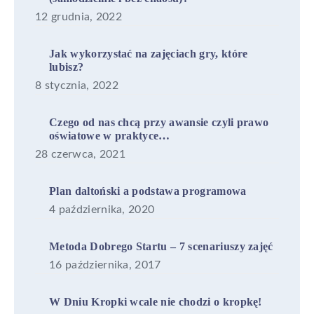
12 grudnia, 2022
Jak wykorzystać na zajęciach gry, które
lubisz?
8 stycznia, 2022
Czego od nas chcą przy awansie czyli prawo
oświatowe w praktyce…
28 czerwca, 2021
Plan daltoński a podstawa programowa
4 października, 2020
Metoda Dobrego Startu – 7 scenariuszy zajęć
16 października, 2017
W Dniu Kropki wcale nie chodzi o kropkę!