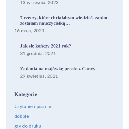
13 września, 2023
7 rzeczy, które chciałabym wiedzieć, zanim
zostałam nauczycielką…
16 maja, 2023
Jak się kończy 2021 rok?
31 grudnia, 2021
Zadania na majówkę prosto z Canvy
29 kwietnia, 2021
Kategorie
Czytanie i pisanie
dobble
gry do druku