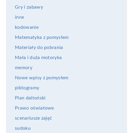
Gry i zabawy
inne
kodowanie
Matematyka z pomysłem
Materiały do pobrania
Mała i duża motoryka
memory
Nowe wpisy z pomysłem
piktogramy
Plan daltoński
Prawo oświatowe
scenariusze zajęć
sudoku