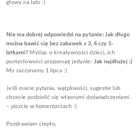
głowy na lato :)
Nie ma dobrej odpowiedzi na pytanie: Jak długo
można bawić się bez zabawek z 3, 4 czy 5-
latkami?
Myśląc o kreatywności dzieci, ich
pomysłowości proponuję jedynie:
Jak najdłużej :)
My zaczynamy 1 lipca :)
Jeśli macie pytania, wątpliwości, sugestie lub
chcecie podzielić się własnymi doświadczeniami
– piszcie w komentarzach :)
Pozdrawiam ciepło,