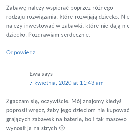
Zabawę należy wspierać poprzez różnego
rodzaju rozwiązania, które rozwijają dziecko. Nie
należy inwestować w zabawki, które nie dają nic
dziecko. Pozdrawiam serdecznie.
Odpowiedz
Ewa
says
7 kwietnia, 2020 at 11:43 am
Zgadzam się, oczywiście. Mój znajomy kiedyś
poprosił wręcz, żeby jego dzieciom nie kupować
grających zabawek na baterie, bo i tak masowo
wynosił je na strych 🙂