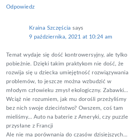
Odpowiedz
Kraina Szczęścia
says
9 października, 2021 at 10:24 am
Temat wydaje się dość kontrowersyjny, ale tylko
pobieżnie. Dzięki takim praktykom nie dość, że
rozwija się u dziecka umiejętność rozwiązywania
problemów, to jeszcze można wzbudzić w
młodym człowieku zmysł ekologiczny. Zabawki…
Wciąż nie rozumiem, jak mu dorośli przeżyliśmy
bez nich swoje dzieciństwo? Owszem, coś tam
mieliśmy… Auto na baterie z Ameryki, czy puzzle
przysłane z Francji
Ale nie ma porównania do czasów dzisiejszych…