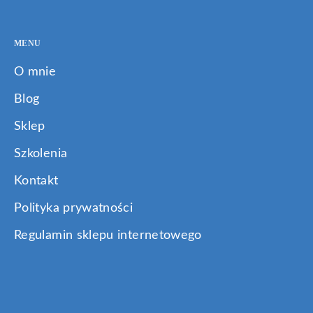
MENU
O mnie
Blog
Sklep
Szkolenia
Kontakt
Polityka prywatności
Regulamin sklepu internetowego