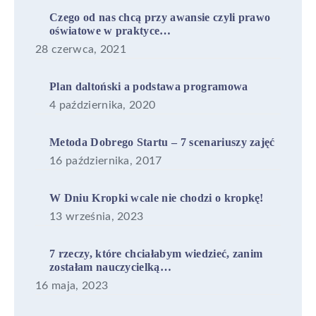
Czego od nas chcą przy awansie czyli prawo
oświatowe w praktyce…
28 czerwca, 2021
Plan daltoński a podstawa programowa
4 października, 2020
Metoda Dobrego Startu – 7 scenariuszy zajęć
16 października, 2017
W Dniu Kropki wcale nie chodzi o kropkę!
13 września, 2023
7 rzeczy, które chciałabym wiedzieć, zanim
zostałam nauczycielką…
16 maja, 2023