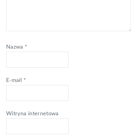
Nazwa
*
E-mail
*
Witryna internetowa