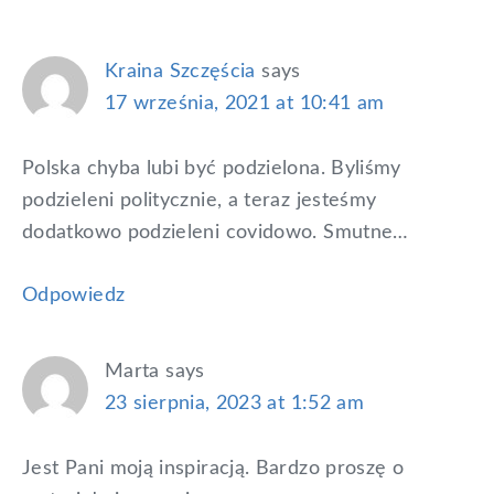
Interactions
Kraina Szczęścia
says
17 września, 2021 at 10:41 am
Polska chyba lubi być podzielona. Byliśmy
podzieleni politycznie, a teraz jesteśmy
dodatkowo podzieleni covidowo. Smutne…
Odpowiedz
Marta
says
23 sierpnia, 2023 at 1:52 am
Jest Pani moją inspiracją. Bardzo proszę o