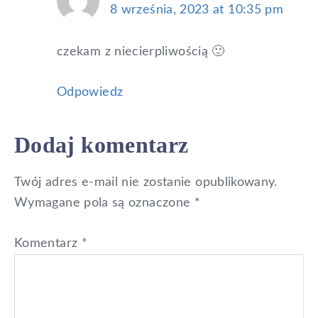
8 września, 2023 at 10:35 pm
czekam z niecierpliwością 🙂
Odpowiedz
Dodaj komentarz
Twój adres e-mail nie zostanie opublikowany.
Wymagane pola są oznaczone
*
Komentarz
*