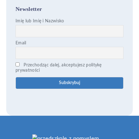
Newsletter
Imię lub Imię i Nazwisko
Email
Przechodząc dalej, akceptujesz politykę
prywatności