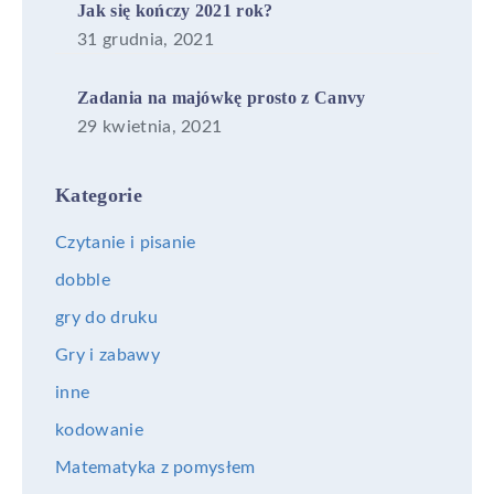
Jak się kończy 2021 rok?
31 grudnia, 2021
Zadania na majówkę prosto z Canvy
29 kwietnia, 2021
Kategorie
Czytanie i pisanie
dobble
gry do druku
Gry i zabawy
inne
kodowanie
Matematyka z pomysłem