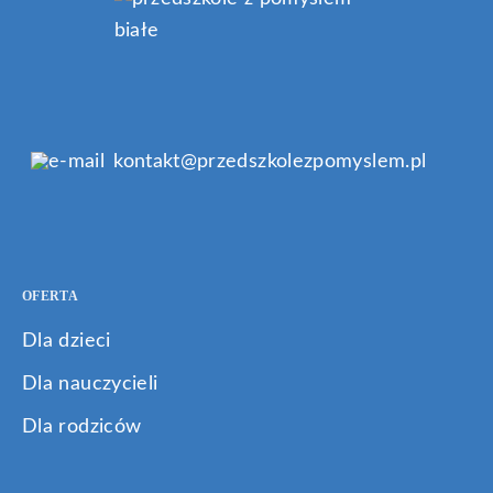
kontakt@przedszkolezpomyslem.pl
OFERTA
Dla dzieci
Dla nauczycieli
Dla rodziców