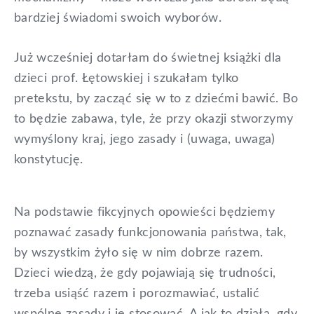
bardziej świadomi swoich wyborów.
Już wcześniej dotarłam do świetnej książki dla
dzieci prof. Łętowskiej i szukałam tylko
pretekstu, by zacząć się w to z dziećmi bawić. Bo
to będzie zabawa, tyle, że przy okazji stworzymy
wymyślony kraj, jego zasady i (uwaga, uwaga)
konstytucję.
Na podstawie fikcyjnych opowieści będziemy
poznawać zasady funkcjonowania państwa, tak,
by wszystkim żyło się w nim dobrze razem.
Dzieci wiedzą, że gdy pojawiają się trudności,
trzeba usiąść razem i porozmawiać, ustalić