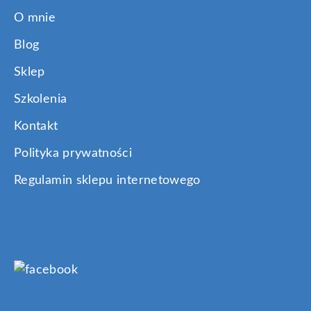
O mnie
Blog
Sklep
Szkolenia
Kontakt
Polityka prywatności
Regulamin sklepu internetowego