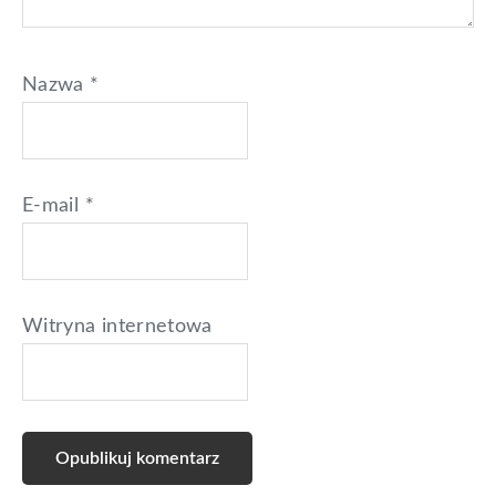
Nazwa
*
E-mail
*
Witryna internetowa