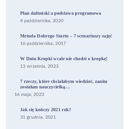
Plan daltoński a podstawa programowa
4 października, 2020
Metoda Dobrego Startu – 7 scenariuszy zajęć
16 października, 2017
W Dniu Kropki wcale nie chodzi o kropkę!
13 września, 2023
7 rzeczy, które chciałabym wiedzieć, zanim
zostałam nauczycielką…
16 maja, 2023
Jak się kończy 2021 rok?
31 grudnia, 2021