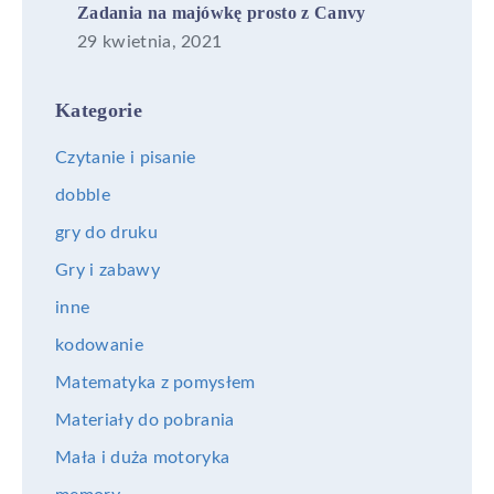
Zadania na majówkę prosto z Canvy
29 kwietnia, 2021
Kategorie
Czytanie i pisanie
dobble
gry do druku
Gry i zabawy
inne
kodowanie
Matematyka z pomysłem
Materiały do pobrania
Mała i duża motoryka