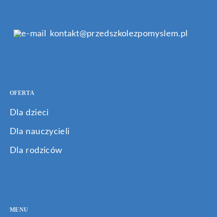
kontakt@przedszkolezpomyslem.pl
OFERTA
Dla dzieci
Dla nauczycieli
Dla rodziców
MENU