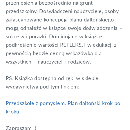
przeniesienia bezpośrednio na grunt
przedszkolny. Doświadczeni nauczyciele, osoby
zafascynowane koncepcją planu daltońskiego
mogą odnaleźć w książce swoje doświadczenia –
sukcesy i porażki. Dominujące w książce
podkreślenie wartości REFLEKSJI w edukacji z
pewnością będzie cenną wskazówką dla
wszystkich – nauczycieli i rodziców.
PS. Książka dostępna od ręki w sklepie
wydawnictwa pod tym linkiem:
Przedszkole z pomysłem. Plan daltoński krok po
kroku.
Zapraszam :)