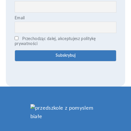
Email
Przechodząc dalej, akceptujesz politykę
prywatności