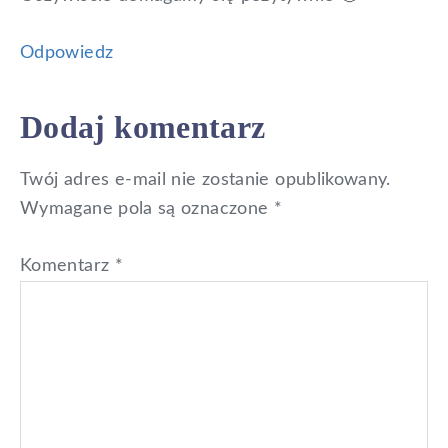
Odpowiedz
Dodaj komentarz
Twój adres e-mail nie zostanie opublikowany.
Wymagane pola są oznaczone
*
Komentarz
*